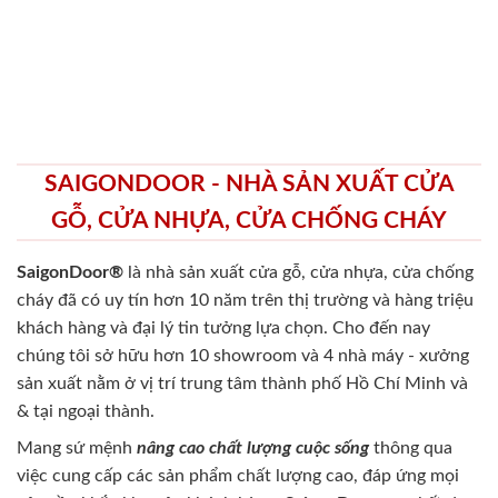
SAIGONDOOR - NHÀ SẢN XUẤT CỬA
GỖ, CỬA NHỰA, CỬA CHỐNG CHÁY
SaigonDoor®
là nhà sản xuất cửa gỗ, cửa nhựa, cửa chống
cháy
đã có uy tín hơn 10 năm trên thị trường và hàng triệu
khách hàng và đại lý tin tưởng lựa chọn. Cho đến nay
chúng tôi sở hữu hơn 10 showroom và 4 nhà máy - xưởng
sản xuất nằm ở vị trí trung tâm thành phố Hồ Chí Minh và
& tại ngoại thành.
Mang sứ mệnh
nâng cao chất lượng cuộc sống
thông qua
việc cung cấp các sản phẩm chất lượng cao, đáp ứng mọi