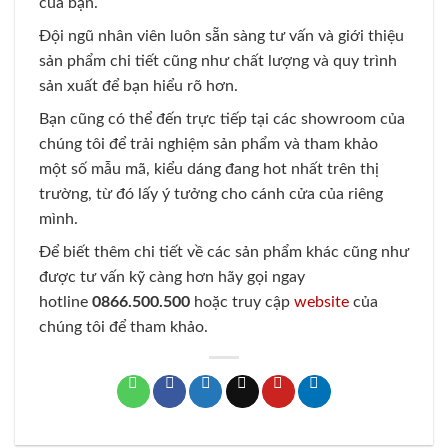
của bạn.
Đội ngũ nhân viên luôn sẵn sàng tư vấn và giới thiệu
sản phẩm chi tiết cũng như chất lượng và quy trình
sản xuất để bạn hiểu rõ hơn.
Bạn cũng có thể đến trực tiếp tại các showroom của
chúng tôi để trải nghiệm sản phẩm và tham khảo
một số mẫu mã, kiểu dáng đang hot nhất trên thị
trường, từ đó lấy ý tưởng cho cánh cửa của riêng
mình.
Để biết thêm chi tiết về các sản phẩm khác cũng như
được tư vấn kỹ càng hơn hãy gọi ngay
hotline
0866.500.500
hoặc truy cập
website
của
chúng tôi để tham khảo.