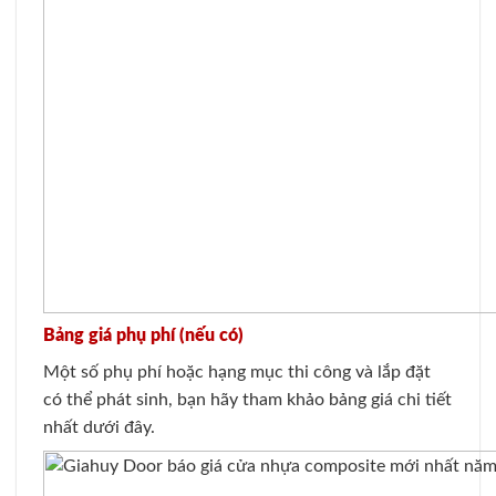
Bảng giá phụ phí (nếu có)
Một số phụ phí hoặc hạng mục thi công và lắp đặt
có thể phát sinh, bạn hãy tham khảo bảng giá chi tiết
nhất dưới đây.