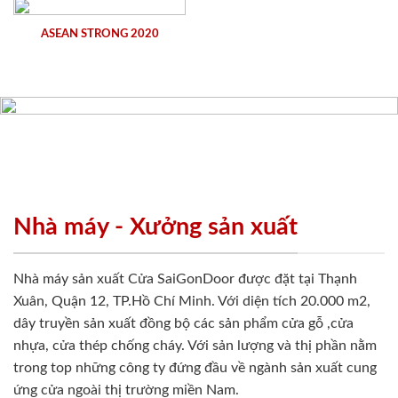
ASEAN STRONG 2020
Nhà máy - Xưởng sản xuất
Nhà máy sản xuất Cửa SaiGonDoor được đặt tại Thạnh
Xuân, Quận 12, TP.Hồ Chí Minh. Với diện tích 20.000 m2,
dây truyền sản xuất đồng bộ các sản phẩm cửa gỗ ,cửa
nhựa, cửa thép chống cháy. Với sản lượng và thị phần nằm
trong top những công ty đứng đầu về ngành sản xuất cung
ứng cửa ngoài thị trường miền Nam.