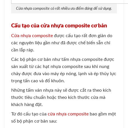
Cửa nhựa composite có rất nhiều ưu điểm đáng để sử dụng.
Cấu tạo của cửa nhựa composite cơ bản
Cửa nhựa composite
được cấu tạo rất đơn giản do
các nguyên liệu gần như đã được chế biến sẵn chỉ
cần lắp ráp.
Các bộ phận cơ bản như tấm nhựa composite được
sản xuất từ các hạt nhựa composite sau khi nung
chảy được đưa vào máy ép nóng, lạnh và ép thủy lực
trọng tấn cao và đổ khuôn.
Những tấm ván nhựa này sẽ được cắt ra theo kích
thước tiêu chuẩn hoặc theo kích thước cửa mà
khách hàng đặt.
Từ đó cấu tạo của
cửa nhựa composite
bao gồm một
số bộ phận cơ bản sau: