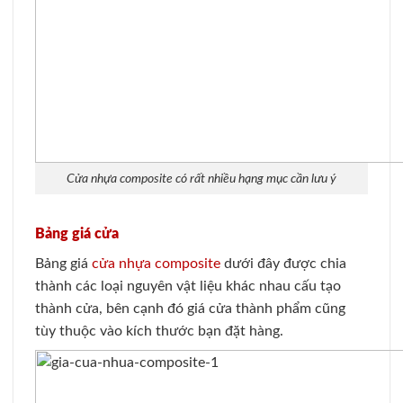
Cửa nhựa composite có rất nhiều hạng mục cần lưu ý
Bảng giá cửa
Bảng giá
cửa nhựa composite
dưới đây được chia
thành các loại nguyên vật liệu khác nhau cấu tạo
thành cửa, bên cạnh đó giá cửa thành phẩm cũng
tùy thuộc vào kích thước bạn đặt hàng.