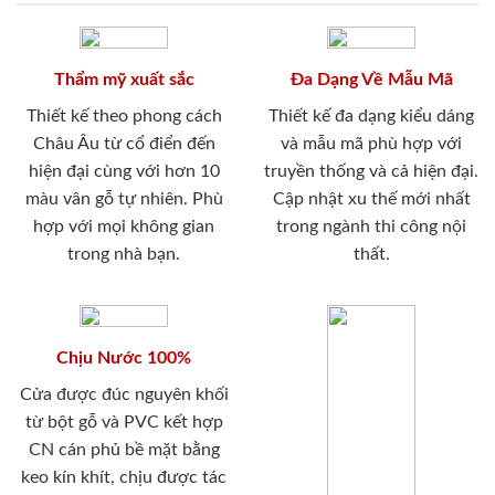
Thẩm mỹ xuất sắc
Đa Dạng Về Mẫu Mã
Thiết kế theo phong cách
Thiết kế đa dạng kiểu dáng
Châu Âu từ cổ điển đến
và mẫu mã phù hợp với
hiện đại cùng với hơn 10
truyền thống và cả hiện đại.
màu vân gỗ tự nhiên. Phù
Cập nhật xu thế mới nhất
hợp với mọi không gian
trong ngành thi công nội
trong nhà bạn.
thất.
Chịu Nước 100%
Cửa được đúc nguyên khối
từ bột gỗ và PVC kết hợp
CN cán phủ bề mặt bằng
keo kín khít, chịu được tác