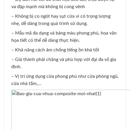
va đập mạnh mà không bị cong vênh
– Không bị co ngót hay sụt cửa vì có trọng lượng
nhẹ, dễ dàng trong quá trình sử dụng.
– Mẫu mã đa dạng và bảng màu phong phú, hoa văn
họa tiết có thể dễ dàng thực hiện.
– Khả năng cách âm chống tiếng ồn khá tốt
– Giá thành phải chăng và phù hợp với đại đa số gia
đình.
– Vị trí ứng dụng cửa phong phú như cửa phòng ngủ,
cửa nhà tắm,…