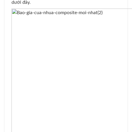
dưới đây.