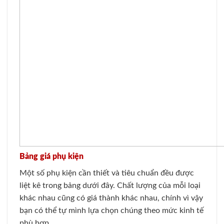
Bảng giá phụ kiện
Một số phụ kiện cần thiết và tiêu chuẩn đều được
liệt kê trong bảng dưới đây. Chất lượng của mỗi loại
khác nhau cũng có giá thành khác nhau, chính vì vậy
bạn có thể tự mình lựa chọn chúng theo mức kinh tế
phù hợp.