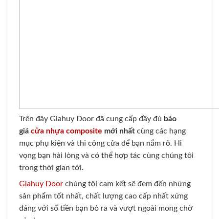
Trên đây Giahuy Door đã cung cấp đầy đủ
báo
giá
cửa nhựa composite
mới nhất
cùng các hạng
mục phụ kiện và thi công cửa để bạn nắm rõ. Hi
vọng bạn hài lòng và có thể hợp tác cùng chúng tôi
trong thời gian tới.
Giahuy Door
chúng tôi cam kết sẽ đem đến những
sản phẩm tốt nhất, chất lượng cao cấp nhất xứng
đáng với số tiền bạn bỏ ra và vượt ngoài mong chờ