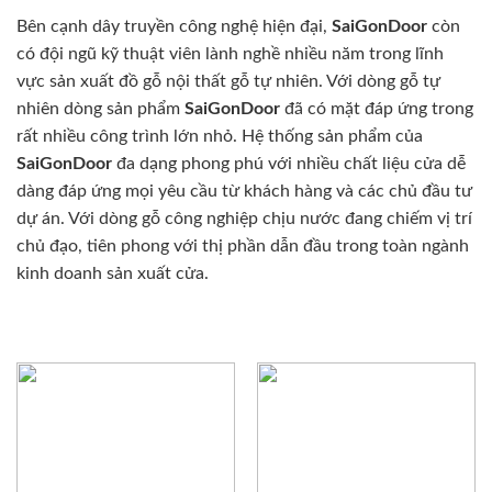
Bên cạnh dây truyền công nghệ hiện đại,
SaiGonDoor
còn
có đội ngũ kỹ thuật viên lành nghề nhiều năm trong lĩnh
vực sản xuất đồ gỗ nội thất gỗ tự nhiên. Với dòng gỗ tự
nhiên dòng sản phẩm
SaiGonDoor
đã có mặt đáp ứng trong
rất nhiều công trình lớn nhỏ. Hệ thống sản phẩm của
SaiGonDoor
đa dạng phong phú với nhiều chất liệu cửa dễ
dàng đáp ứng mọi yêu cầu từ khách hàng và các chủ đầu tư
dự án. Với dòng gỗ công nghiệp chịu nước đang chiếm vị trí
chủ đạo, tiên phong với thị phần dẫn đầu trong toàn ngành
kinh doanh sản xuất cửa.