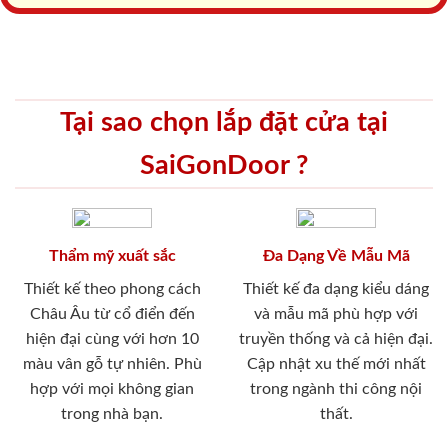
Tại sao chọn lắp đặt cửa tại
SaiGonDoor ?
Thẩm mỹ xuất sắc
Đa Dạng Về Mẫu Mã
Thiết kế theo phong cách
Thiết kế đa dạng kiểu dáng
Châu Âu từ cổ điển đến
và mẫu mã phù hợp với
hiện đại cùng với hơn 10
truyền thống và cả hiện đại.
màu vân gỗ tự nhiên. Phù
Cập nhật xu thế mới nhất
hợp với mọi không gian
trong ngành thi công nội
trong nhà bạn.
thất.