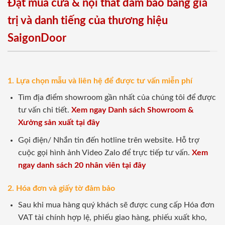
Đặt mua cửa & nội thất đảm bảo bằng giá
trị và danh tiếng của thương hiệu
SaigonDoor
1. Lựa chọn mẫu và liên hệ để được tư vấn miễn phí
Tìm địa điểm showroom gần nhất của chúng tôi để được
tư vấn chi tiết.
Xem ngay Danh sách Showroom &
Xưởng sản xuất tại đây
Gọi điện/ Nhắn tin đến hotline trên website. Hỗ trợ
cuộc gọi hình ảnh Video Zalo để trực tiếp tư vấn.
Xem
ngay danh sách 20 nhân viên tại đây
2. Hóa đơn và giấy tờ đảm bảo
Sau khi mua hàng quý khách sẽ được cung cấp Hóa đơn
VAT tài chính hợp lệ, phiếu giao hàng, phiếu xuất kho,