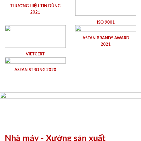
THƯƠNG HIỆU TIN DÙNG
2021
ISO 9001
ASEAN BRANDS AWARD
2021
VIETCERT
ASEAN STRONG 2020
Nhà máy - Xưởng sản xuất