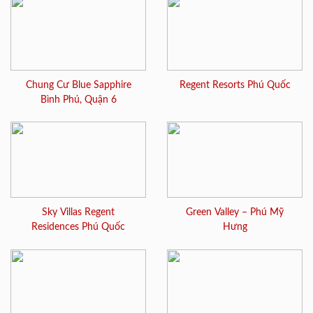
Chung Cư Blue Sapphire
Regent Resorts Phú Quốc
Bình Phú, Quận 6
Sky Villas Regent
Green Valley – Phú Mỹ
Residences Phú Quốc
Hưng