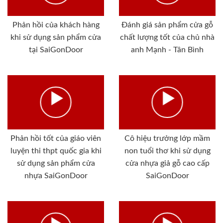
Phản hồi của khách hàng
Đánh giá sản phẩm cửa gỗ
khi sử dụng sản phẩm cửa
chất lượng tốt của chủ nhà
tại SaiGonDoor
anh Mạnh - Tân Bình
Phản hồi tốt của giáo viên
Cô hiệu trưởng lớp mầm
luyện thi thpt quốc gia khi
non tuổi thơ khi sử dụng
sử dụng sản phẩm cửa
cửa nhựa giả gỗ cao cấp
nhựa SaiGonDoor
SaiGonDoor