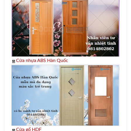
Cửa nhựa ABS Hàn Quốc
Cửa gổ HDF