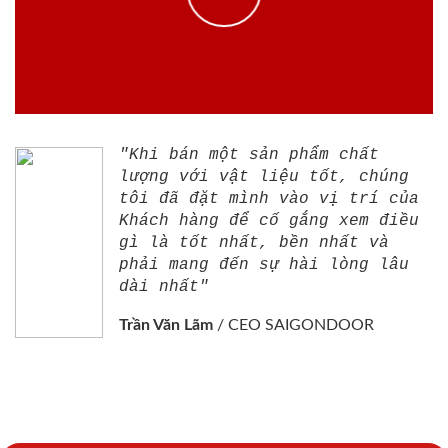
"Khi bán một sản phẩm chất
lượng với vật liệu tốt, chúng
tôi đã đặt mình vào vị trí của
Khách hàng để cố gắng xem điều
gì là tốt nhất, bền nhất và
phải mang đến sự hài lòng lâu
dài nhất"
Trần Văn Lãm
/
CEO SAIGONDOOR