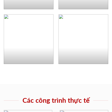
Các công trình thực tế