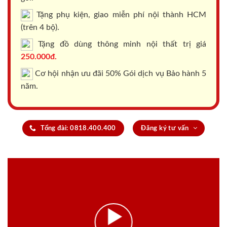
Tặng phụ kiện, giao miễn phí nội thành HCM
(trên 4 bộ).
Tặng đồ dùng thông minh nội thất trị giá
250.000đ.
Cơ hội nhận ưu đãi 50% Gói dịch vụ Bảo hành 5
năm.
Tổng đài: 0818.400.400
Đăng ký tư vấn