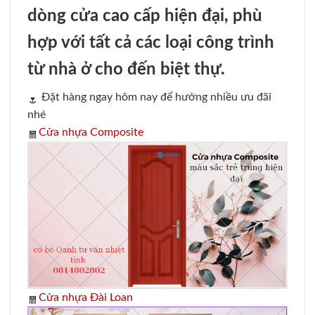
dòng cửa cao cấp hiện đại, phù
hợp với tất cả các loại công trình
từ nhà ở cho đến biệt thự.
Đặt hàng ngay hôm nay để hưởng nhiều ưu đãi
nhé
Cửa nhựa Composite
Cửa nhựa Đài Loan