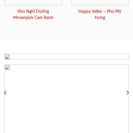
Khu Nghỉ Dưỡng
Happy Valley – Phú Mỹ
Movenpick Cam Ranh
Hưng