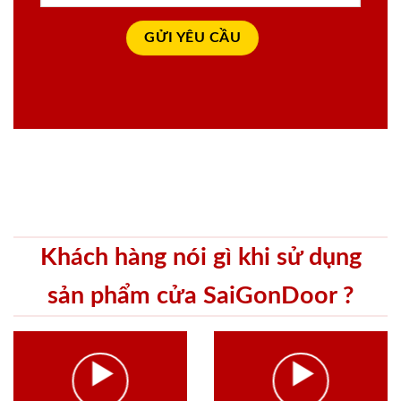
Khách hàng nói gì khi sử dụng
sản phẩm cửa SaiGonDoor ?