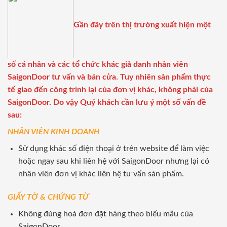
Gần đây trên thị trường xuất hiện một
số cá nhân và các tổ chức khác giả danh nhân viên
SaigonDoor tư vấn và bán cửa. Tuy nhiên sản phẩm thực
tế giao đến công trình lại của đơn vị khác, không phải của
SaigonDoor. Do vậy Quý khách cần lưu ý một số vấn đề
sau:
NHÂN VIÊN KINH DOANH
Sử dụng khác số điện thoại ở trên website để làm việc
hoặc ngay sau khi liên hệ với SaigonDoor nhưng lại có
nhân viên đơn vị khác liên hệ tư vấn sản phẩm.
GIẤY TỜ & CHỨNG TỪ
Không đúng hoá đơn đặt hàng theo biểu mẫu của
SaigonDoor.