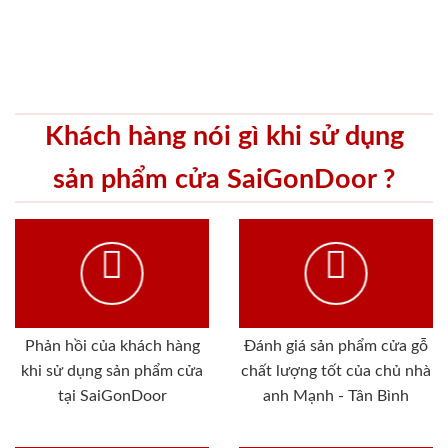
Khách hàng nói gì khi sử dụng
sản phẩm cửa SaiGonDoor ?
Phản hồi của khách hàng
Đánh giá sản phẩm cửa gỗ
khi sử dụng sản phẩm cửa
chất lượng tốt của chủ nhà
tại SaiGonDoor
anh Mạnh - Tân Bình