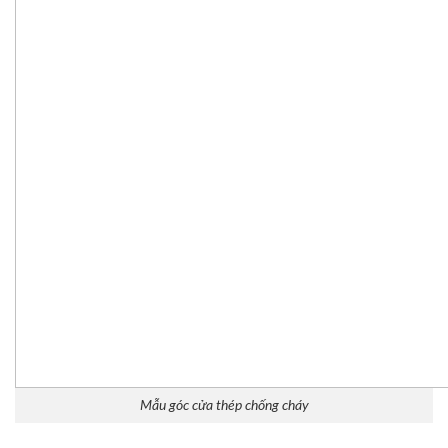
Mẫu góc cửa thép chống cháy