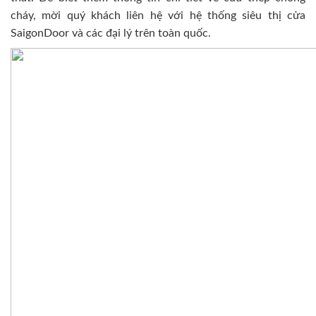
cháy, mời quý khách liên hệ với hệ thống siêu thị cửa
SaigonDoor và các đại lý trên toàn quốc.