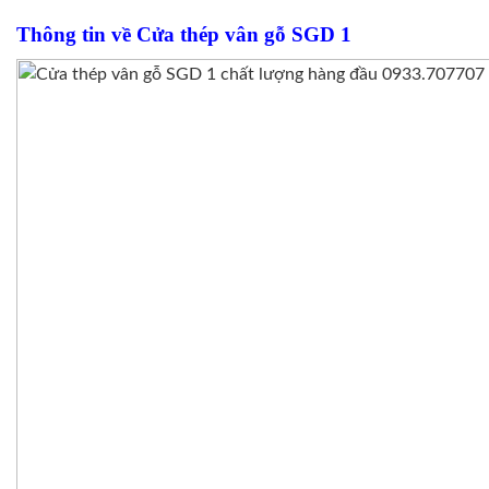
Thông tin về Cửa thép vân gỗ SGD 1