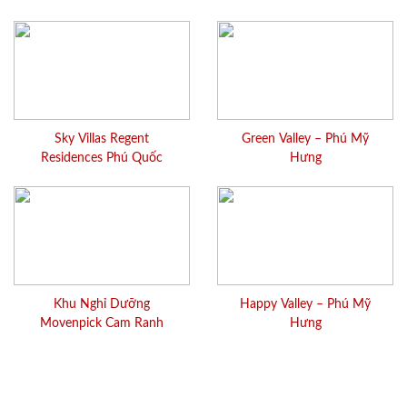
Sky Villas Regent
Green Valley – Phú Mỹ
Residences Phú Quốc
Hưng
Khu Nghỉ Dưỡng
Happy Valley – Phú Mỹ
Movenpick Cam Ranh
Hưng