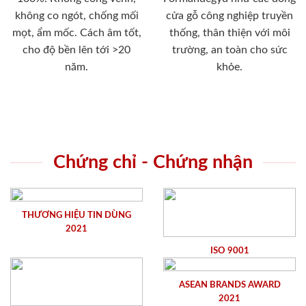
không co ngót, chống mối
cửa gỗ công nghiệp truyền
mọt, ẩm mốc. Cách âm tốt,
thống, thân thiện với môi
cho độ bền lên tới >20
trường, an toàn cho sức
năm.
khỏe.
Chứng chỉ - Chứng nhận
THƯƠNG HIỆU TIN DÙNG
2021
ISO 9001
ASEAN BRANDS AWARD
2021