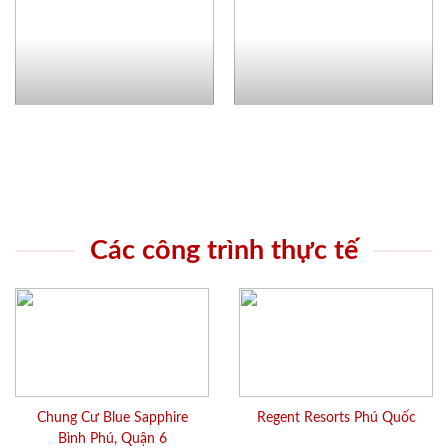
Các công trình thực tế
Chung Cư Blue Sapphire
Regent Resorts Phú Quốc
Bình Phú, Quận 6