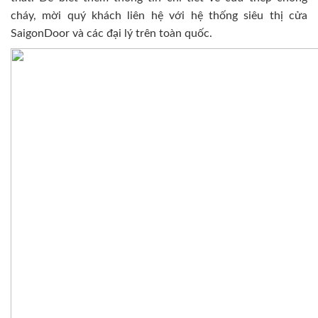
cháy, mời quý khách liên hệ với hệ thống siêu thị cửa
SaigonDoor và các đại lý trên toàn quốc.