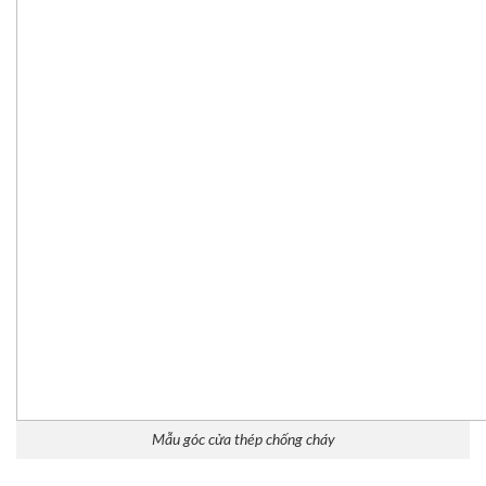
Mẫu góc cửa thép chống cháy