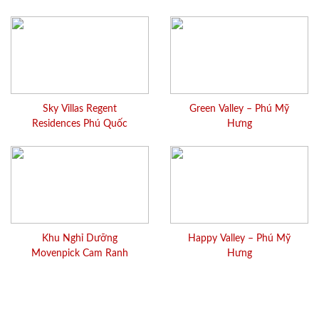
Sky Villas Regent
Green Valley – Phú Mỹ
Residences Phú Quốc
Hưng
Khu Nghỉ Dưỡng
Happy Valley – Phú Mỹ
Movenpick Cam Ranh
Hưng