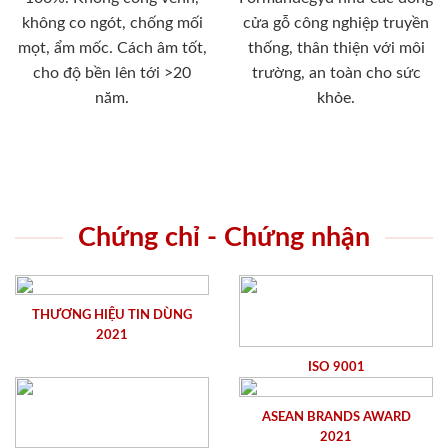
không co ngót, chống mối
cửa gỗ công nghiệp truyền
mọt, ẩm mốc. Cách âm tốt,
thống, thân thiện với môi
cho độ bền lên tới >20
trường, an toàn cho sức
năm.
khỏe.
Chứng chỉ - Chứng nhận
THƯƠNG HIỆU TIN DÙNG
2021
ISO 9001
ASEAN BRANDS AWARD
2021