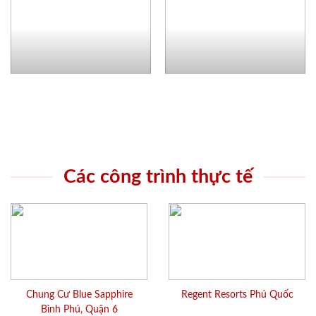
Các công trình thực tế
Chung Cư Blue Sapphire
Regent Resorts Phú Quốc
Bình Phú, Quận 6