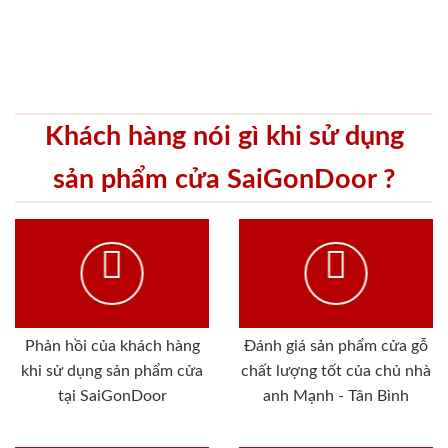
Khách hàng nói gì khi sử dụng
sản phẩm cửa SaiGonDoor ?
Phản hồi của khách hàng
Đánh giá sản phẩm cửa gỗ
khi sử dụng sản phẩm cửa
chất lượng tốt của chủ nhà
tại SaiGonDoor
anh Mạnh - Tân Bình