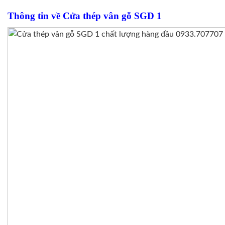
Thông tin về Cửa thép vân gỗ SGD 1