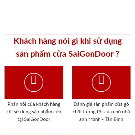
Khách hàng nói gì khi sử dụng
sản phẩm cửa SaiGonDoor ?
Phản hồi của khách hàng
Đánh giá sản phẩm cửa gỗ
khi sử dụng sản phẩm cửa
chất lượng tốt của chủ nhà
tại SaiGonDoor
anh Mạnh - Tân Bình