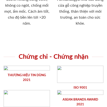
không co ngót, chống mối
cửa gỗ công nghiệp truyền
mọt, ẩm mốc. Cách âm tốt,
thống, thân thiện với môi
cho độ bền lên tới >20
trường, an toàn cho sức
năm.
khỏe.
Chứng chỉ - Chứng nhận
THƯƠNG HIỆU TIN DÙNG
2021
ISO 9001
ASEAN BRANDS AWARD
2021