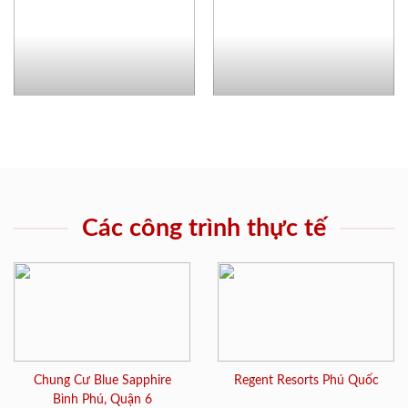
Các công trình thực tế
Chung Cư Blue Sapphire
Regent Resorts Phú Quốc
Bình Phú, Quận 6