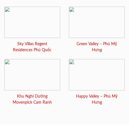
Sky Villas Regent
Green Valley – Phú Mỹ
Residences Phú Quốc
Hưng
Khu Nghỉ Dưỡng
Happy Valley – Phú Mỹ
Movenpick Cam Ranh
Hưng