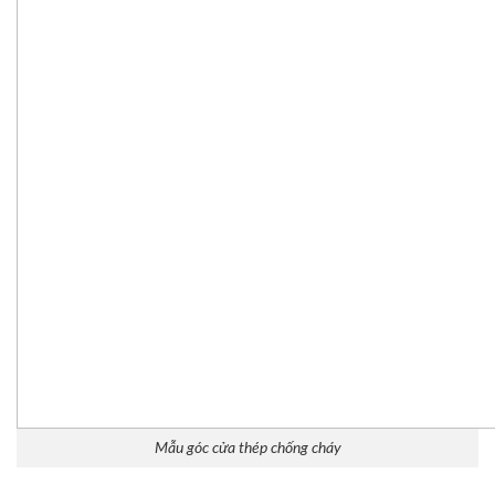
Mẫu góc cửa thép chống cháy