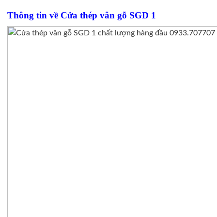
Thông tin về Cửa thép vân gỗ SGD 1