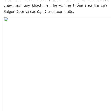
cháy, mời quý khách liên hệ với hệ thống siêu thị cửa
SaigonDoor và các đại lý trên toàn quốc.