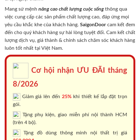
Mang sứ mệnh
nâng cao chất lượng cuộc sống
thông qua
việc cung cấp các sản phẩm chất lượng cao, đáp ứng mọi
yêu cầu khắc khe của khách hàng.
SaigonDoor
cam kết đem
đến cho quý khách hàng sự hài lòng tuyệt đối. Cam kết chất
lượng dịch vụ, giá thành & chính sách chăm sóc khách hàng
luôn tốt nhất tại Việt Nam.
Cơ hội nhận ƯU ĐÃI tháng
8/2026
Giảm giá lên đến
25%
khi thiết kế lắp đặt trọn
gói.
Tặng phụ kiện, giao miễn phí nội thành HCM
(trên 4 bộ).
Tặng đồ dùng thông minh nội thất trị giá