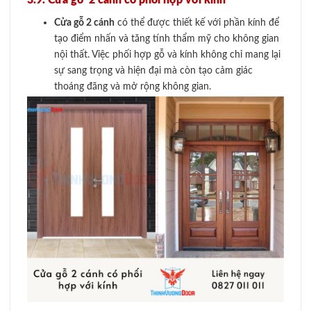
Cửa gỗ 2 cánh
có thể được thiết kế với phần kính để
tạo điểm nhấn và tăng tính thẩm mỹ cho không gian
nội thất. Việc phối hợp gỗ và kính không chỉ mang lại
sự sang trọng và hiện đại mà còn tạo cảm giác
thoáng đãng và mở rộng không gian.