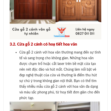
3.2. Cửa gỗ 2 cánh có hoạ tiết hoa văn
Cửa gỗ 2 cánh với hoa văn thường mang đến sự tinh
tế và sang trọng cho không gian. Những hoa văn
được chạm trổ hoặc cắt laser trên bề mặt cửa tạo
nên nét độc đáo và hút mắt. Chúng làm nổi bật vẻ
đẹp nghệ thuật của cửa và thường là điểm thu hút
sự chú ý trong không gian nội thất. Bạn có thể tìm
thấy nhiều mẫu cửa gỗ 2 cánh với hoa văn đa dạng
và màu sắc phong phú, từ hoạ tiết đơn giản cho đến
phức tạp.