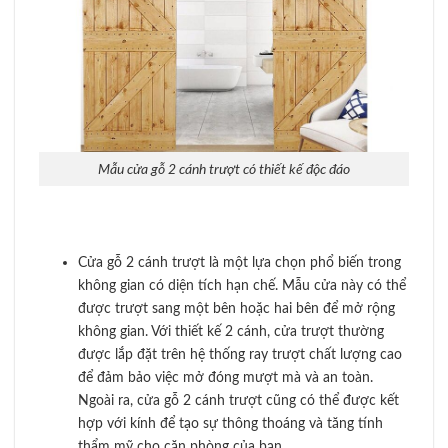
Mẫu cửa gỗ 2 cánh trượt có thiết kế độc đáo
Cửa gỗ 2 cánh trượt là một lựa chọn phổ biến trong
không gian có diện tích hạn chế. Mẫu cửa này có thể
được trượt sang một bên hoặc hai bên để mở rộng
không gian. Với thiết kế 2 cánh, cửa trượt thường
được lắp đặt trên hệ thống ray trượt chất lượng cao
để đảm bảo việc mở đóng mượt mà và an toàn.
Ngoài ra, cửa gỗ 2 cánh trượt cũng có thể được kết
hợp với kính để tạo sự thông thoáng và tăng tính
thẩm mỹ cho căn phòng của bạn.