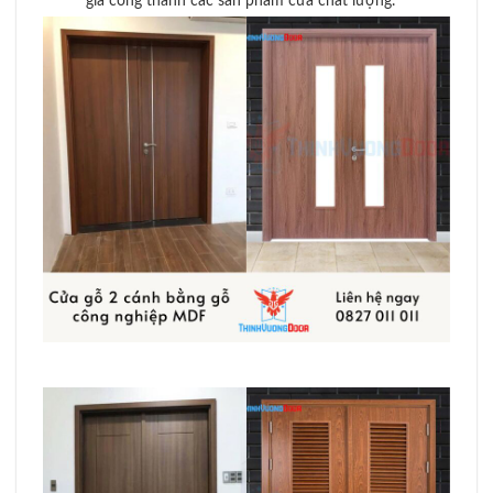
gia công thành các sản phẩm cửa chất lượng.