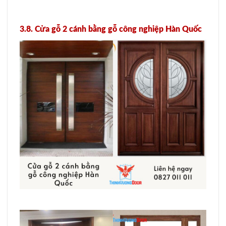
3.8. Cửa gỗ 2 cánh bằng gỗ công nghiệp Hàn Quốc