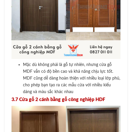
Mặc dù không phải là gỗ tự nhiên, nhưng cửa gỗ
MDF vẫn có độ bền cao và khả năng chịu lực tốt.
MDF cũng dễ dàng hoàn thiện với nhiều loại lớp phủ,
cho phép bạn tạo ra các mẫu cửa với nhiều kiểu
dáng và màu sắc khác nhau
3.7 Cửa gỗ 2 cánh bằng gỗ công nghiệp HDF