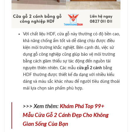
Với chất liệu HDF, cửa gỗ này thường có độ bền cao,
khả năng chống ẩm tốt và dễ dàng chịu được điều
kiện môi trường khắc nghiệt. Bên cạnh đó, việc sử
dụng gỗ công nghiệp cũng giúp bảo vệ môi trường
bằng cách giảm thiểu sự tác động đến nguồn tài
nguyên thiên nhiên. Các mẫu
cửa gỗ 2 cánh
bằng
HDF thường được thiết kế đa dạng với nhiều kiểu
dáng và màu sắc khác nhau để người tiêu dùng thoải
mái lựa chọn sản phẩm phù hợp.
>>> Xem thêm:
Khám Phá Top 99+
Mẫu Cửa Gỗ 2 Cánh Đẹp Cho Không
Gian Sống Của Bạn