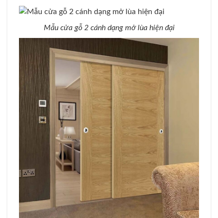
Mẫu cửa gỗ 2 cánh dạng mở lùa hiện đại