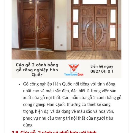
Gỗ công nghiệp Hàn Quốc nổi tiếng với tính đồng
nhất cao và màu sắc đẹp, đặc biệt là trong việc sản
xuất cửa gỗ nội thất. Các mẫu cửa gỗ 2 cánh bằng gỗ
công nghiệp Hàn Quốc thường có thiết kế sang
trọng, hiện đại và đa dạng về màu sắc và hoa văn,
phục vụ nhu cầu trang trí nội thất của người tiêu
dùng.
3.9. Cửa gỗ 2 cánh có phối hợp với kính