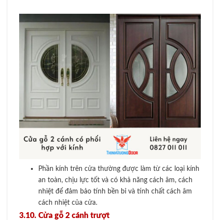
Phần kính trên cửa thường được làm từ các loại kính
an toàn, chịu lực tốt và có khả năng cách âm, cách
nhiệt để đảm bảo tính bền bỉ và tính chất cách âm
cách nhiệt của cửa.
3.10. Cửa gỗ 2 cánh trượt