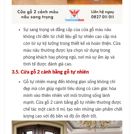
Sự sang trọng và đẳng cấp của cửa gỗ màu nâu
không chỉ đến từ chất liệu gỗ tự nhiên cao cấp mà
còn từ sự kỹ lưỡng trong thiết kế và hoàn thiện. Cửa
màu nâu thường được lựa chọn sử dụng trong
phòng khách hay phòng ngủ, nơi mà sự ấm áp và
tinh tế được đánh giá cao.
3.5. Cửa gỗ 2 cánh bằng gỗ tự nhiên
Gỗ tự nhiên mang đến không gian sống không chỉ
đẹp mà còn giúp người tiêu dùng có cảm giác hòa
mình vào thiên nhiên với môi trường sống lành
mạnh. Cửa gỗ 2 cánh bằng gỗ tự nhiên thường được
chế tác một cách tỉ mỉ, tạo nên những sản phẩm chất
lượng cao với độ bền và độ ổn định tốt.